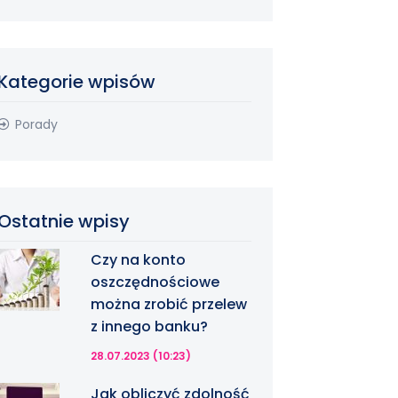
Kategorie wpisów
Porady
Ostatnie wpisy
Czy na konto
oszczędnościowe
można zrobić przelew
z innego banku?
28.07.2023 (10:23)
Jak obliczyć zdolność