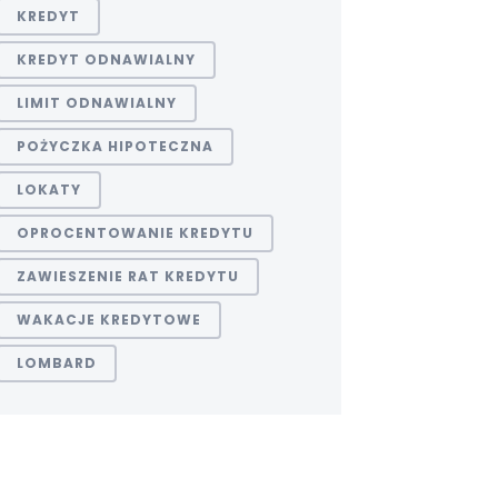
KREDYT
KREDYT ODNAWIALNY
LIMIT ODNAWIALNY
POŻYCZKA HIPOTECZNA
LOKATY
OPROCENTOWANIE KREDYTU
ZAWIESZENIE RAT KREDYTU
WAKACJE KREDYTOWE
LOMBARD