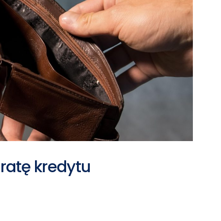
ratę kredytu