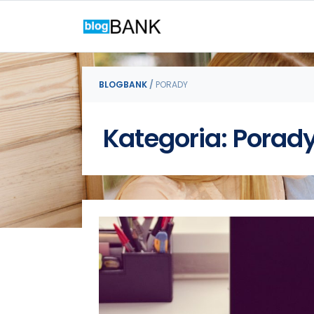
BLOGBANK
/
PORADY
Kategoria: Porad