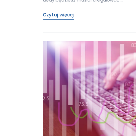
Czytaj więcej