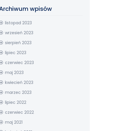
Archiwum wpisów
listopad 2023
wrzesień 2023
sierpień 2023
lipiec 2023
czerwiec 2023
maj 2023
kwiecień 2023
marzec 2023
lipiec 2022
czerwiec 2022
maj 2021