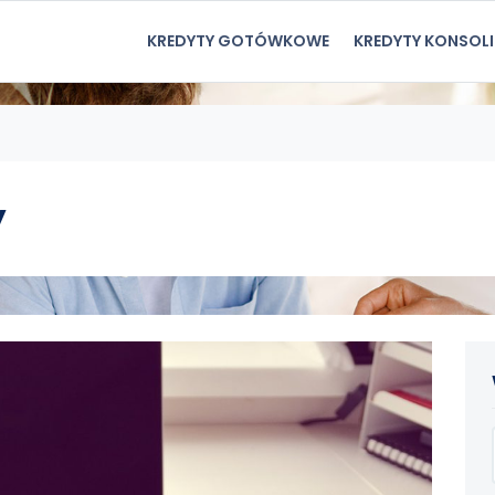
KREDYTY GOTÓWKOWE
KREDYTY KONSOL
y