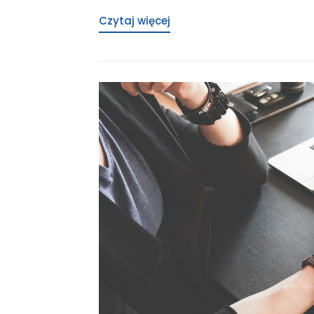
Czytaj więcej