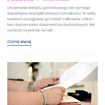
Otrzymanie kredytu gotówkowego nie wymaga
dopełniania skomplikowanych formalności. W wielu
bankach zaciągniesz go nawet całkowicie online i
bez dostarczania dokumentów dochodowych. Nie
oznacza to jednak, że taki …
Czytaj więcej