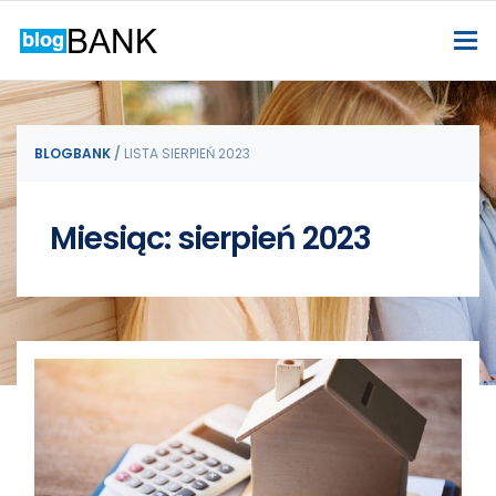
BLOGBANK
/
LISTA SIERPIEŃ 2023
Miesiąc: sierpień 2023