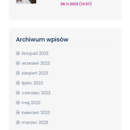
08.11.2023 (12:07)
Archiwum wpisów
listopad 2023
wrzesień 2023
sierpień 2023
lipiec 2023
czerwiec 2023
maj 2023
kwiecień 2023
marzec 2023