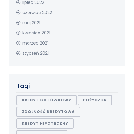
lipiec 2022
czerwiec 2022
maj 2021
kwiecień 2021
marzec 2021
styczeń 2021
Tagi
KREDYT GOTÓWKOWY
POŻYCZKA
ZDOLNOŚĆ KREDYTOWA
KREDYT HIPOTECZNY