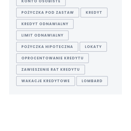
KONTO OSOBISTE
POŻYCZKA POD ZASTAW
KREDYT
KREDYT ODNAWIALNY
LIMIT ODNAWIALNY
POŻYCZKA HIPOTECZNA
LOKATY
OPROCENTOWANIE KREDYTU
ZAWIESZENIE RAT KREDYTU
WAKACJE KREDYTOWE
LOMBARD