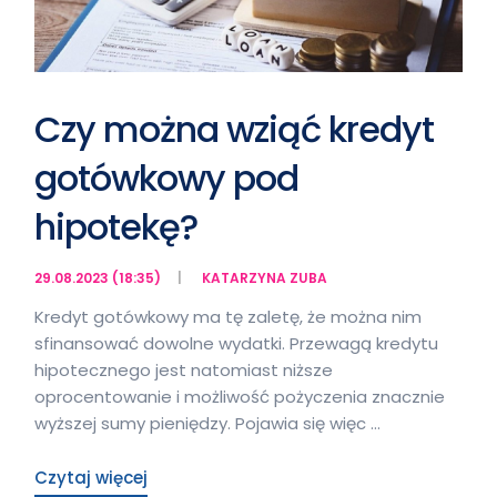
Czy można wziąć kredyt
gotówkowy pod
hipotekę?
29.08.2023 (18:35)
KATARZYNA ZUBA
Kredyt gotówkowy ma tę zaletę, że można nim
sfinansować dowolne wydatki. Przewagą kredytu
hipotecznego jest natomiast niższe
oprocentowanie i możliwość pożyczenia znacznie
wyższej sumy pieniędzy. Pojawia się więc …
Czytaj więcej