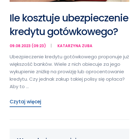
Ile kosztuje ubezpieczenie
kredytu gotówkowego?
09.08.2023 (09:23)
KATARZYNA ZUBA
Ubezpieczenie kredytu gotówkowego proponuje już
większość banków. Wiele z nich obiecuje za jego
wykupienie zniżkę na prowizję lub oprocentowanie
kredytu. Czy jednak zakup takiej polisy się opłaca?
Aby to …
Czytaj więcej