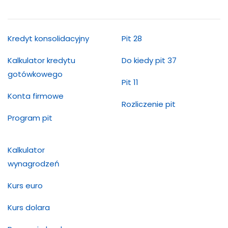
Kredyt konsolidacyjny
Pit 28
Kalkulator kredytu
Do kiedy pit 37
gotówkowego
Pit 11
Konta firmowe
Rozliczenie pit
Program pit
Kalkulator
wynagrodzeń
Kurs euro
Kurs dolara