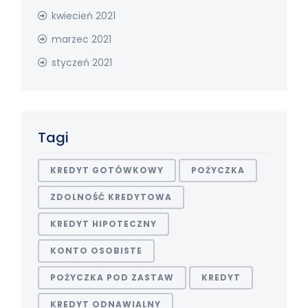
kwiecień 2021
marzec 2021
styczeń 2021
Tagi
KREDYT GOTÓWKOWY
POŻYCZKA
ZDOLNOŚĆ KREDYTOWA
KREDYT HIPOTECZNY
KONTO OSOBISTE
POŻYCZKA POD ZASTAW
KREDYT
KREDYT ODNAWIALNY