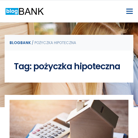
BLOGBANK
/
POŻYCZKA HIPOTECZNA
Tag: pożyczka hipoteczna