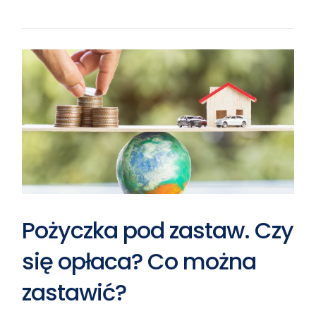
Pożyczka pod zastaw. Czy
się opłaca? Co można
zastawić?