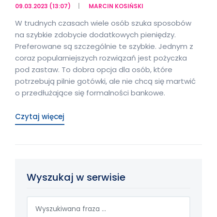
09.03.2023 (13:07)
MARCIN KOSIŃSKI
W trudnych czasach wiele osób szuka sposobów
na szybkie zdobycie dodatkowych pieniędzy.
Preferowane są szczególnie te szybkie. Jednym z
coraz popularniejszych rozwiązań jest pożyczka
pod zastaw. To dobra opcja dla osób, które
potrzebują pilnie gotówki, ale nie chcą się martwić
o przedłużające się formalności bankowe.
Czytaj więcej
Wyszukaj w serwisie