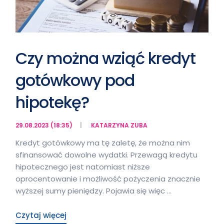
Czy można wziąć kredyt
gotówkowy pod
hipotekę?
29.08.2023 (18:35)
KATARZYNA ZUBA
Kredyt gotówkowy ma tę zaletę, że można nim
sfinansować dowolne wydatki. Przewagą kredytu
hipotecznego jest natomiast niższe
oprocentowanie i możliwość pożyczenia znacznie
wyższej sumy pieniędzy. Pojawia się więc …
Czytaj więcej