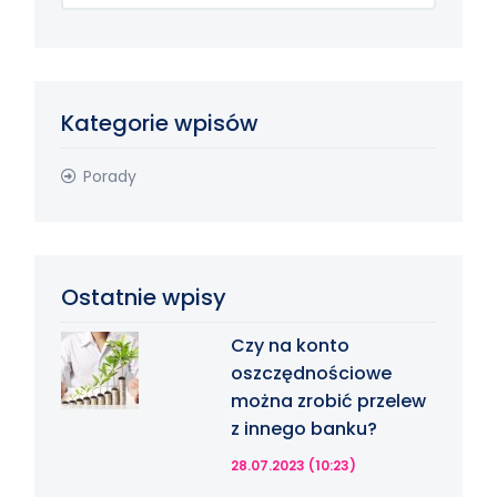
Kategorie wpisów
Porady
Ostatnie wpisy
Czy na konto
oszczędnościowe
można zrobić przelew
z innego banku?
28.07.2023 (10:23)