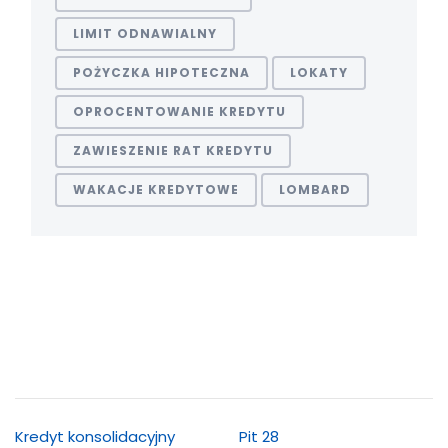
LIMIT ODNAWIALNY
POŻYCZKA HIPOTECZNA
LOKATY
OPROCENTOWANIE KREDYTU
ZAWIESZENIE RAT KREDYTU
WAKACJE KREDYTOWE
LOMBARD
Kredyt konsolidacyjny
Pit 28