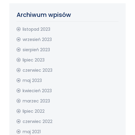
Archiwum wpisów
listopad 2023
wrzesień 2023
sierpień 2023
lipiec 2023
czerwiec 2023
maj 2023
kwiecień 2023
marzec 2023
lipiec 2022
czerwiec 2022
maj 2021