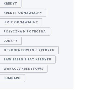
KREDYT
KREDYT ODNAWIALNY
LIMIT ODNAWIALNY
POŻYCZKA HIPOTECZNA
LOKATY
OPROCENTOWANIE KREDYTU
ZAWIESZENIE RAT KREDYTU
WAKACJE KREDYTOWE
LOMBARD