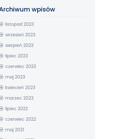
Archiwum wpisów
listopad 2023
wrzesień 2023
sierpień 2023
lipiec 2023
czerwiec 2023
maj 2023
kwiecień 2023
marzec 2023
lipiec 2022
czerwiec 2022
maj 2021