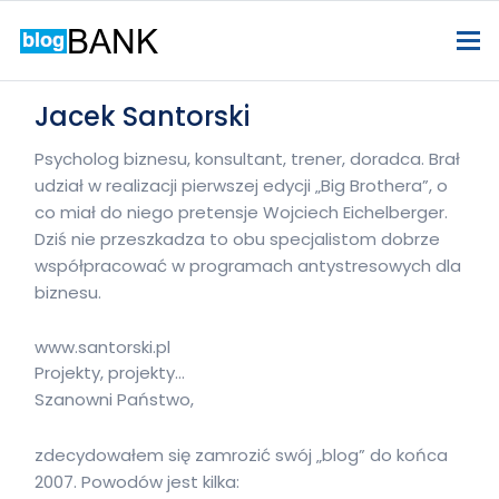
Jacek Santorski
Psycholog biznesu, konsultant, trener, doradca. Brał
udział w realizacji pierwszej edycji „Big Brothera”, o
co miał do niego pretensje Wojciech Eichelberger.
Dziś nie przeszkadza to obu specjalistom dobrze
współpracować w programach antystresowych dla
biznesu.
www.santorski.pl
Projekty, projekty…
Szanowni Państwo,
zdecydowałem się zamrozić swój „blog” do końca
2007. Powodów jest kilka: