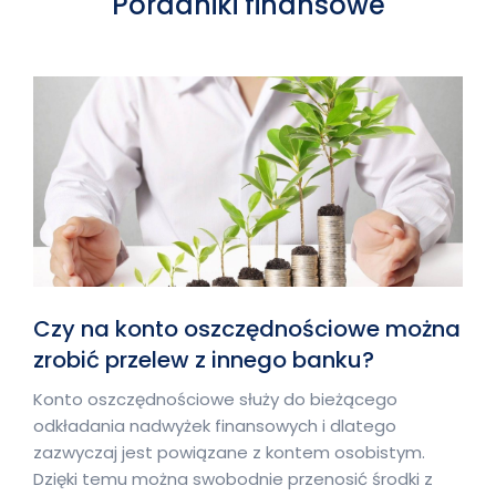
Poradniki finansowe
Czy na konto oszczędnościowe można
zrobić przelew z innego banku?
Konto oszczędnościowe służy do bieżącego
odkładania nadwyżek finansowych i dlatego
zazwyczaj jest powiązane z kontem osobistym.
Dzięki temu można swobodnie przenosić środki z