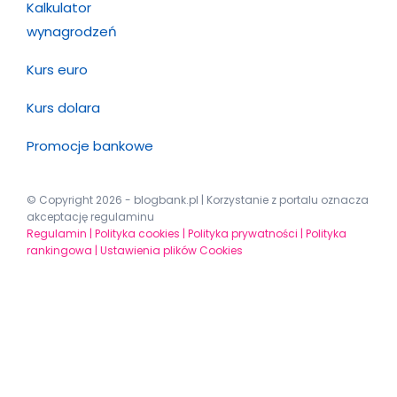
Kalkulator
wynagrodzeń
Kurs euro
Kurs dolara
Promocje bankowe
© Copyright 2026 - blogbank.pl | Korzystanie z portalu oznacza
akceptację regulaminu
Regulamin |
Polityka cookies |
Polityka prywatności |
Polityka
rankingowa |
Ustawienia plików Cookies